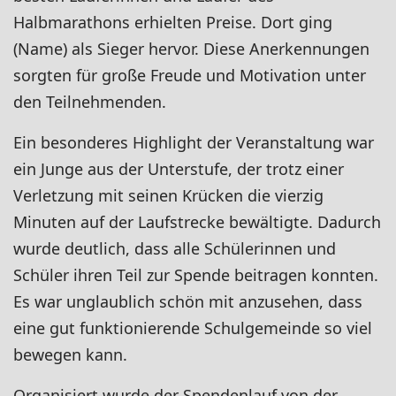
Halbmarathons erhielten Preise. Dort ging
(Name) als Sieger hervor. Diese Anerkennungen
sorgten für große Freude und Motivation unter
den Teilnehmenden.
Ein besonderes Highlight der Veranstaltung war
ein Junge aus der Unterstufe, der trotz einer
Verletzung mit seinen Krücken die vierzig
Minuten auf der Laufstrecke bewältigte. Dadurch
wurde deutlich, dass alle Schülerinnen und
Schüler ihren Teil zur Spende beitragen konnten.
Es war unglaublich schön mit anzusehen, dass
eine gut funktionierende Schulgemeinde so viel
bewegen kann.
Organisiert wurde der Spendenlauf von der