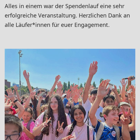
Alles in einem war der Spendenlauf eine sehr
erfolgreiche Veranstaltung. Herzlichen Dank an
alle Läufer*innen für euer Engagement.