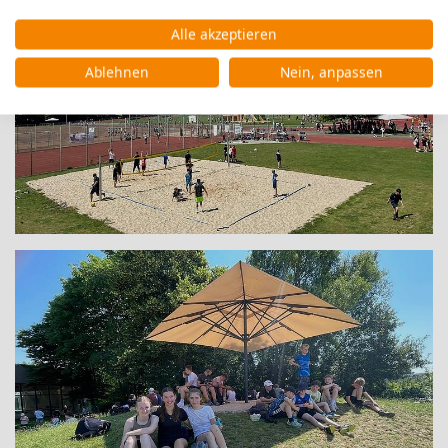
Alle akzeptieren
Ablehnen
Nein, anpassen