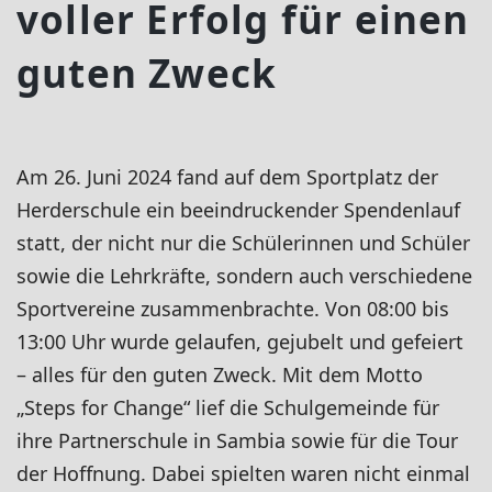
voller Erfolg für einen
guten Zweck
Am 26. Juni 2024 fand auf dem Sportplatz der
Herderschule ein beeindruckender Spendenlauf
statt, der nicht nur die Schülerinnen und Schüler
sowie die Lehrkräfte, sondern auch verschiedene
Sportvereine zusammenbrachte. Von 08:00 bis
13:00 Uhr wurde gelaufen, gejubelt und gefeiert
– alles für den guten Zweck. Mit dem Motto
„Steps for Change“ lief die Schulgemeinde für
ihre Partnerschule in Sambia sowie für die Tour
der Hoffnung. Dabei spielten waren nicht einmal