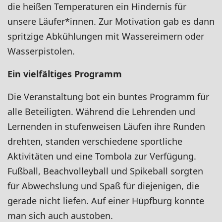
die heißen Temperaturen ein Hindernis für
unsere Läufer*innen. Zur Motivation gab es dann
spritzige Abkühlungen mit Wassereimern oder
Wasserpistolen.
Ein vielfältiges Programm
Die Veranstaltung bot ein buntes Programm für
alle Beteiligten. Während die Lehrenden und
Lernenden in stufenweisen Läufen ihre Runden
drehten, standen verschiedene sportliche
Aktivitäten und eine Tombola zur Verfügung.
Fußball, Beachvolleyball und Spikeball sorgten
für Abwechslung und Spaß für diejenigen, die
gerade nicht liefen. Auf einer Hüpfburg konnte
man sich auch austoben.