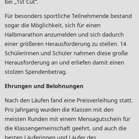
bei „1st Cut“.
Für besonders sportliche Teilnehmende bestand
sogar die Möglichkeit, sich für einen
Halbmarathon anzumelden und sich dadurch
einer größeren Herausforderung zu stellen. 14
Schülerinnen und Schüler nahmen diese große
Herausforderung an und erliefen damit einen
stolzen Spendenbetrag.
Ehrungen und Belohnungen
Nach den Läufen fand eine Preisverleihung statt.
Pro Jahrgang wurden die Klassen mit den
meisten Runden mit einem Mensagutschein für
die Klassengemeinschaft geehrt, und auch die
besten Läuferinnen und Läufer des