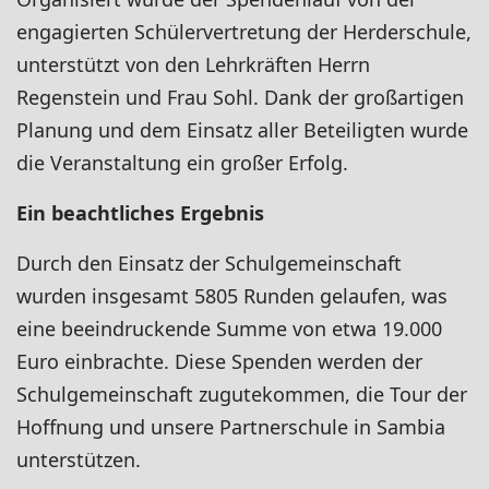
engagierten Schülervertretung der Herderschule,
unterstützt von den Lehrkräften Herrn
Regenstein und Frau Sohl. Dank der großartigen
Planung und dem Einsatz aller Beteiligten wurde
die Veranstaltung ein großer Erfolg.
Ein beachtliches Ergebnis
Durch den Einsatz der Schulgemeinschaft
wurden insgesamt 5805 Runden gelaufen, was
eine beeindruckende Summe von etwa 19.000
Euro einbrachte. Diese Spenden werden der
Schulgemeinschaft zugutekommen, die Tour der
Hoffnung und unsere Partnerschule in Sambia
unterstützen.