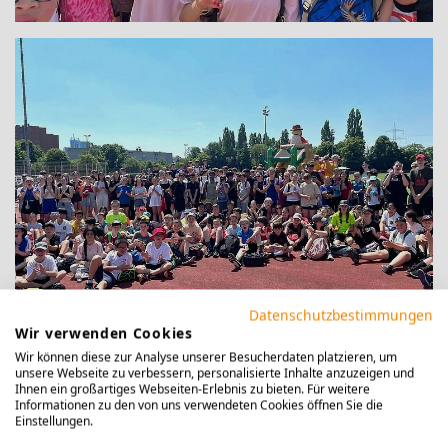
Datenschutzbestimmungen
Wir verwenden Cookies
Wir können diese zur Analyse unserer Besucherdaten platzieren, um
unsere Webseite zu verbessern, personalisierte Inhalte anzuzeigen und
Ihnen ein großartiges Webseiten-Erlebnis zu bieten. Für weitere
Informationen zu den von uns verwendeten Cookies öffnen Sie die
Einstellungen.