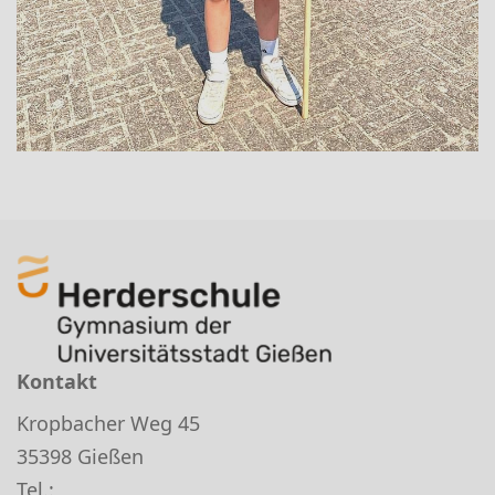
Kontakt
Kropbacher Weg 45
35398 Gießen
Tel.: