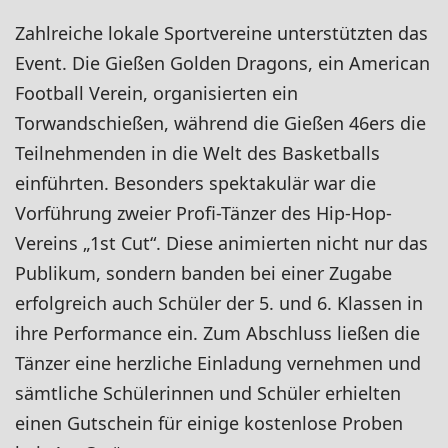
Zahlreiche lokale Sportvereine unterstützten das
Event. Die Gießen Golden Dragons, ein American
Football Verein, organisierten ein
Torwandschießen, während die Gießen 46ers die
Teilnehmenden in die Welt des Basketballs
einführten. Besonders spektakulär war die
Vorführung zweier Profi-Tänzer des Hip-Hop-
Vereins „1st Cut“. Diese animierten nicht nur das
Publikum, sondern banden bei einer Zugabe
erfolgreich auch Schüler der 5. und 6. Klassen in
ihre Performance ein. Zum Abschluss ließen die
Tänzer eine herzliche Einladung vernehmen und
sämtliche Schülerinnen und Schüler erhielten
einen Gutschein für einige kostenlose Proben