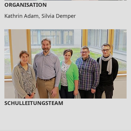
ORGANISATION
Kathrin Adam, Silvia Demper
SCHULLEITUNGSTEAM