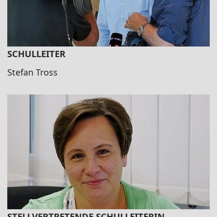
SCHULLEITER
Stefan Tross
STELLVERTRETENDE SCHULLEITERIN