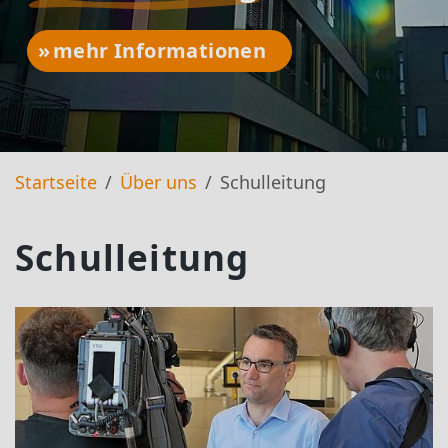
mehr Informationen
Startseite
Über uns
Schulleitung
Schulleitung