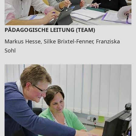
PÄDAGOGISCHE LEITUNG (TEAM)
Markus Hesse, Silke Brixtel-Fenner, Franziska
Sohl