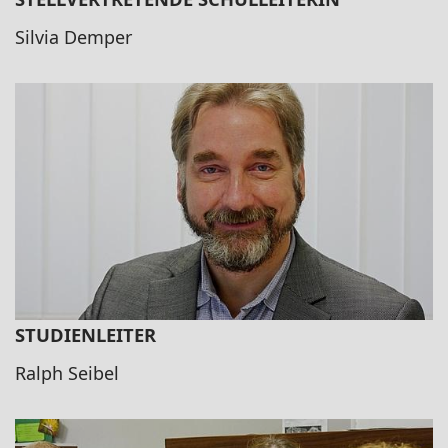
Silvia Demper
STUDIENLEITER
Ralph Seibel