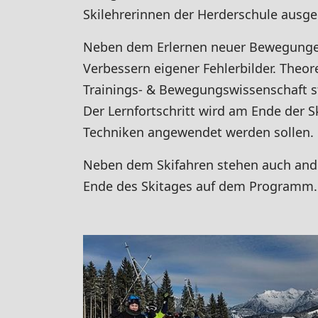
Skilehrerinnen der Herderschule ausgeb
Neben dem Erlernen neuer Bewegungen
Verbessern eigener Fehlerbilder. The
Trainings- & Bewegungswissenschaft st
Der Lernfortschritt wird am Ende der S
Techniken angewendet werden sollen.
Neben dem Skifahren stehen auch and
Ende des Skitages auf dem Programm.