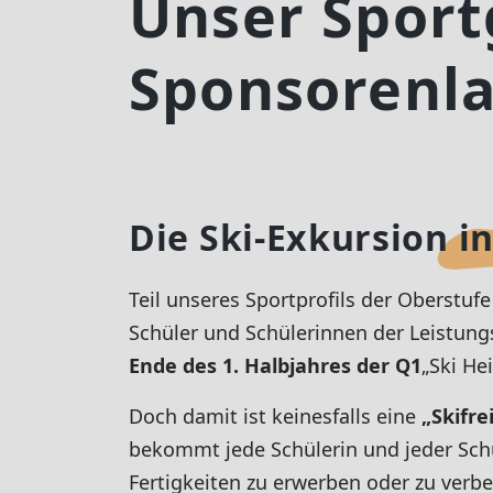
Unser Sport
Sponsorenla
Die Ski-Exkursion i
Teil unseres Sportprofils der Oberstufe 
Schüler und Schülerinnen der Leistung
Ende des 1. Halbjahres der Q1
„Ski Hei
Doch damit ist keinesfalls eine
„Skifre
bekommt jede Schülerin und jeder Schül
Fertigkeiten zu erwerben oder zu verb