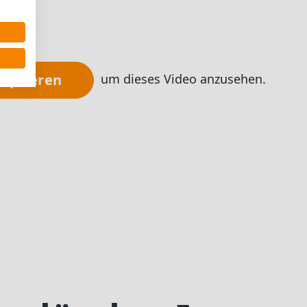
um dieses Video anzusehen.
zeptieren