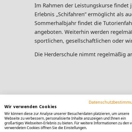
Im Rahmen der Leistungskurse findet j
Erlebnis „Schifahren“ ermöglicht als a
Sommerhalbjahr findet die Tutorienfahr
angeboten. Weiterhin werden regelmäß
sportlichen, gesellschaftlichen oder 
Die Herderschule nimmt regelmäßig an
Datenschutzbestimm
Wir verwenden Cookies
Wir können diese zur Analyse unserer Besucherdaten platzieren, um unsere
Webseite zu verbessern, personalisierte Inhalte anzuzeigen und Ihnen ein
großartiges Webseiten-Erlebnis zu bieten. Für weitere Informationen zu den 
verwendeten Cookies öffnen Sie die Einstellungen.