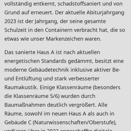
vollständig entkernt, schadstoffsaniert und von
Grund auf erneuert. Der aktuelle Abiturjahrgang
2023 ist der Jahrgang, der seine gesamte
Schulzeit in den Containern verbracht hat, die so
etwas wie unser Markenzeichen waren.
Das sanierte Haus A ist nach aktuellen
energetischen Standards gedämmt, besitzt eine
moderne Gebäudetechnik inklusive aktiver Be-
und Entlüftung und stark verbesserter
Raumakustik. Einige Klassenräume (besonders
die Klassenräume 5/6) wurden durch
Baumaßnahmen deutlich vergrößert. Alle
Räume, sowohl im neuen Haus A als auch in
Gebäude C (Naturwissenschaften/Oberstufe),