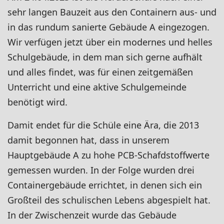
sehr langen Bauzeit aus den Containern aus- und
in das rundum sanierte Gebäude A eingezogen.
Wir verfügen jetzt über ein modernes und helles
Schulgebäude, in dem man sich gerne aufhält
und alles findet, was für einen zeitgemäßen
Unterricht und eine aktive Schulgemeinde
benötigt wird.
Damit endet für die Schüle eine Ära, die 2013
damit begonnen hat, dass in unserem
Hauptgebäude A zu hohe PCB-Schafdstoffwerte
gemessen wurden. In der Folge wurden drei
Containergebäude errichtet, in denen sich ein
Großteil des schulischen Lebens abgespielt hat.
In der Zwischenzeit wurde das Gebäude