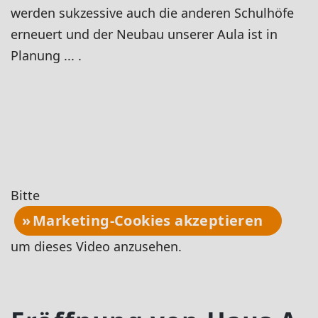
werden sukzessive auch die anderen Schulhöfe
erneuert und der Neubau unserer Aula ist in
Planung ... .
Bitte
Marketing-Cookies akzeptieren
um dieses Video anzusehen.