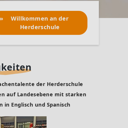
Willkommen an der
Herderschule
keiten
chentalente der Herderschule
n auf Landesebene mit starken
n in Englisch und Spanisch