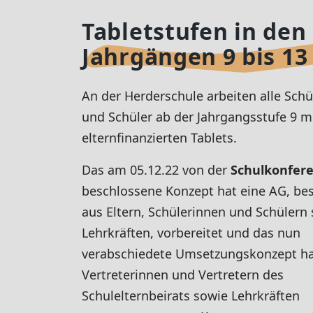
Tabletstufen in den
Jahrgängen 9 bis 13
An der Herderschule arbeiten alle Sch
und Schüler ab der Jahrgangsstufe 9 m
elternfinanzierten Tablets.
Das am 05.12.22 von der
Schulkonfer
beschlossene Konzept hat eine AG, be
aus Eltern, Schülerinnen und Schülern
Lehrkräften, vorbereitet und das nun
verabschiedete Umsetzungskonzept ha
Vertreterinnen und Vertretern des
Schulelternbeirats sowie Lehrkräften