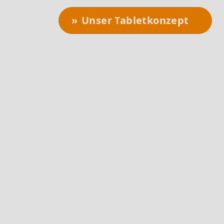
Unser Tabletkonzept