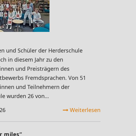
en und Schüler der Herderschule
ch in diesem Jahr zu den
rinnen und Preisträgern des
tbewerbs Fremdsprachen. Von 51
innen und Teilnehmern der
le wurden 26 von…
26
Weiterlesen
r miles“