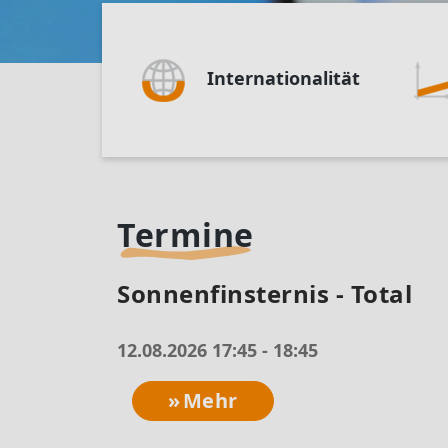
Internationalität
Termine
Sonnenfinsternis - Total
12.08.2026 17:45 - 18:45
Mehr