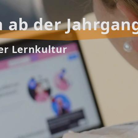
 Ideen umsetzen