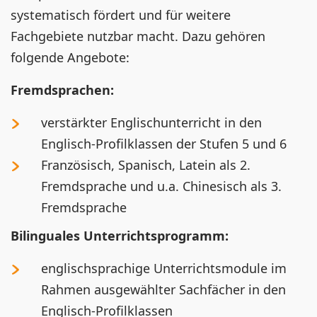
systematisch fördert und für weitere
Fachgebiete nutzbar macht. Dazu gehören
folgende Angebote:
Fremdsprachen:
verstärkter Englischunterricht in den
Englisch-Profilklassen der Stufen 5 und 6
Französisch, Spanisch, Latein als 2.
Fremdsprache und u.a. Chinesisch als 3.
Fremdsprache
Bilinguales Unterrichtsprogramm:
englischsprachige Unterrichtsmodule im
Rahmen ausgewählter Sachfächer in den
Englisch-Profilklassen