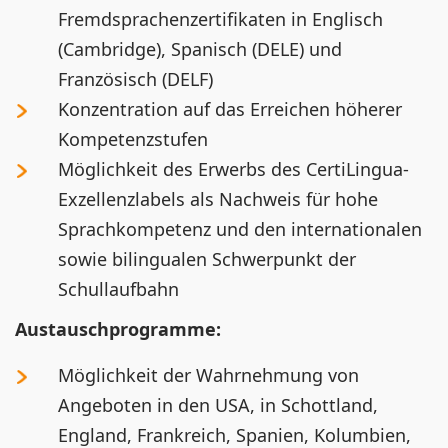
Fremdsprachenzertifikaten in Englisch
(Cambridge), Spanisch (DELE) und
Französisch (DELF)
Konzentration auf das Erreichen höherer
Kompetenzstufen
Möglichkeit des Erwerbs des CertiLingua-
Exzellenzlabels als Nachweis für hohe
Sprachkompetenz und den internationalen
sowie bilingualen Schwerpunkt der
Schullaufbahn
Austauschprogramme:
Möglichkeit der Wahrnehmung von
Angeboten in den USA, in Schottland,
England, Frankreich, Spanien, Kolumbien,