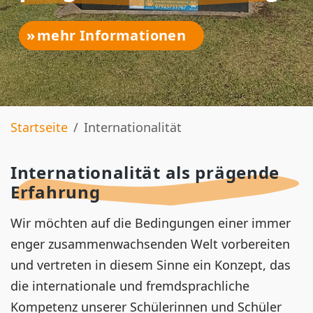
mehr Informationen
Startseite
Internationalität
Internationalität als prägende
Erfahrung
Wir möchten auf die Bedingungen einer immer
enger zusammenwachsenden Welt vorbereiten
und vertreten in diesem Sinne ein Konzept, das
die internationale und fremdsprachliche
Kompetenz unserer Schülerinnen und Schüler