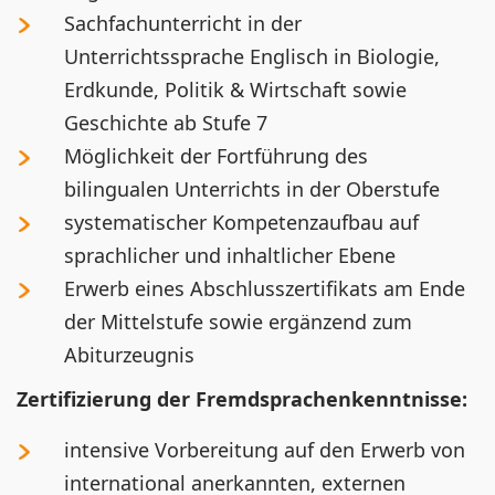
Sachfachunterricht in der
Unterrichtssprache Englisch in Biologie,
Erdkunde, Politik & Wirtschaft sowie
Geschichte ab Stufe 7
Möglichkeit der Fortführung des
bilingualen Unterrichts in der Oberstufe
systematischer Kompetenzaufbau auf
sprachlicher und inhaltlicher Ebene
Erwerb eines Abschlusszertifikats am Ende
der Mittelstufe sowie ergänzend zum
Abiturzeugnis
Zertifizierung der Fremdsprachenkenntnisse:
intensive Vorbereitung auf den Erwerb von
international anerkannten, externen