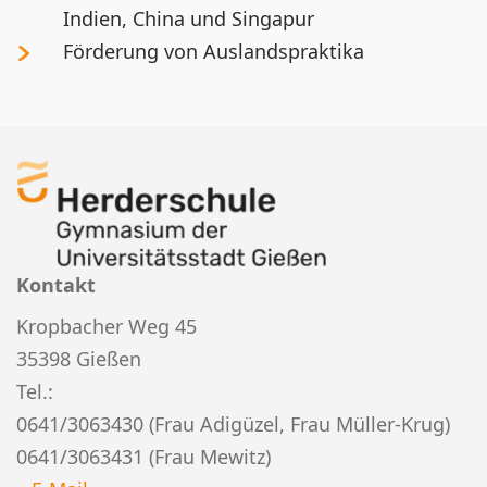
Indien, China und Singapur
Förderung von Auslandspraktika
Kontakt
Kropbacher Weg 45
35398 Gießen
Tel.:
0641/3063430 (Frau Adigüzel, Frau Müller-Krug)
0641/3063431 (Frau Mewitz)