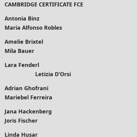
CAMBRIDGE CERTIFICATE FCE
Antonia Binz
Maria Alfonso Robles
Amelie Brixtel
Mila Bauer
Lara Fenderl
Letizia D‘Orsi
Adrian Ghofrani
Mariebel Ferreira
Jana Hackenberg
Joris Fischer
Linda Husar