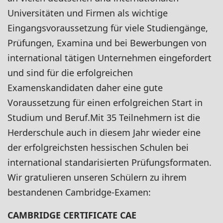
Universitäten und Firmen als wichtige
Eingangsvoraussetzung für viele Studiengänge,
Prüfungen, Examina und bei Bewerbungen von
international tätigen Unternehmen eingefordert
und sind für die erfolgreichen
Examenskandidaten daher eine gute
Voraussetzung für einen erfolgreichen Start in
Studium und Beruf.Mit 35 Teilnehmern ist die
Herderschule auch in diesem Jahr wieder eine
der erfolgreichsten hessischen Schulen bei
international standarisierten Prüfungsformaten.
Wir gratulieren unseren Schülern zu ihrem
bestandenen Cambridge-Examen:
CAMBRIDGE CERTIFICATE CAE