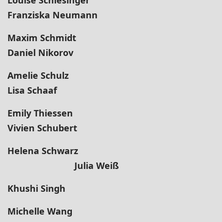
Louise Schlesinger
Franziska Neumann
Maxim Schmidt
Daniel Nikorov
Amelie Schulz
Lisa Schaaf
Emily Thiessen
Vivien Schubert
Helena Schwarz
Julia Weiß
Khushi Singh
Michelle Wang