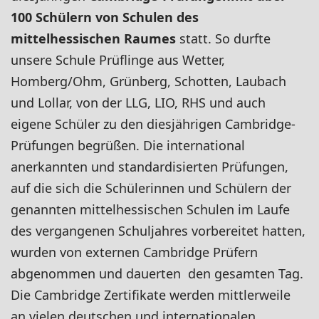
100 Schülern von Schulen des
mittelhessischen Raumes
statt. So durfte
unsere Schule Prüflinge aus Wetter,
Homberg/Ohm, Grünberg, Schotten, Laubach
und Lollar, von der LLG, LIO, RHS und auch
eigene Schüler zu den diesjährigen Cambridge-
Prüfungen begrüßen. Die international
anerkannten und standardisierten Prüfungen,
auf die sich die Schülerinnen und Schülern der
genannten mittelhessischen Schulen im Laufe
des vergangenen Schuljahres vorbereitet hatten,
wurden von externen Cambridge Prüfern
abgenommen und dauerten den gesamten Tag.
Die Cambridge Zertifikate werden mittlerweile
an vielen deutschen und internationalen