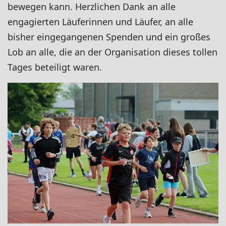
bewegen kann. Herzlichen Dank an alle
engagierten Läuferinnen und Läufer, an alle
bisher eingegangenen Spenden und ein großes
Lob an alle, die an der Organisation dieses tollen
Tages beteiligt waren.