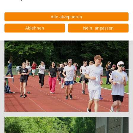
Alle akzeptieren
Ablehnen
Nein, anpassen