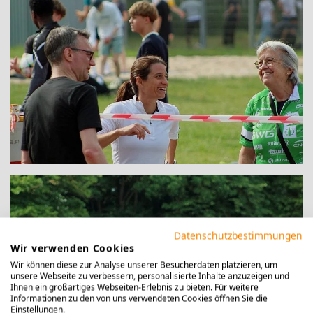
Datenschutzbestimmungen
Wir verwenden Cookies
Wir können diese zur Analyse unserer Besucherdaten platzieren, um
unsere Webseite zu verbessern, personalisierte Inhalte anzuzeigen und
Ihnen ein großartiges Webseiten-Erlebnis zu bieten. Für weitere
Informationen zu den von uns verwendeten Cookies öffnen Sie die
Einstellungen.