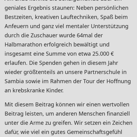
geniales Ergebnis staunen: Neben persönlichen
Bestzeiten, kreativen Lauftechniken, Spaß beim
Anfeuern und ganz viel mentaler Unterstützung
durch die Zuschauer wurde 64mal der
Halbmarathon erfolgreich bewältigt und
insgesamt eine Summe von etwa 25.000 €
erlaufen. Die Spenden gehen in diesem Jahr
wieder größtenteils an unsere Partnerschule in
Sambia sowie im Rahmen der Tour der Hoffnung
an krebskranke Kinder.
Mit diesem Beitrag können wir einen wertvollen
Beitrag leisten, um anderen Menschen finanziell
unter die Arme zu greifen. Wir setzen ein Zeichen
dafür, wie viel ein gutes Gemeinschaftsgefühl